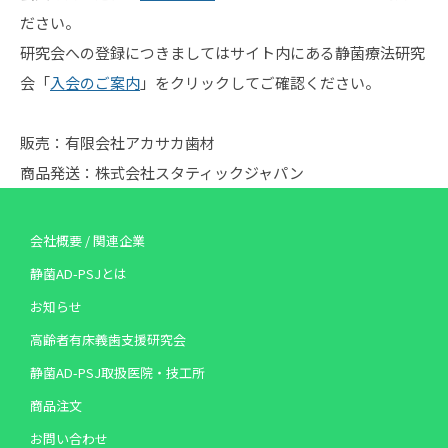
ださい。
研究会への登録につきましてはサイト内にある静菌療法研究
会「
入会のご案内
」をクリックしてご確認ください。
販売：有限会社アカサカ歯材
商品発送：株式会社スタティックジャパン
会社概要 / 関連企業
静菌AD-PSJとは
お知らせ
高齢者有床義歯支援研究会
静菌AD-PSJ取扱医院・技工所
商品注文
お問い合わせ