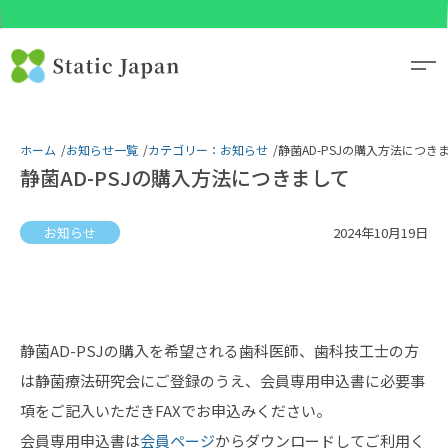
ホーム
お知らせ一覧
カテゴリー：お知らせ
静菌AD-PSJの購入方法につき
静菌AD-PSJの購入方法につきまして
お知らせ
2024年10月19日
静菌AD-PSJの購入を希望される歯科医師、歯科技工士の方
は静菌療法研究会にご登録のうえ、会員専用申込書に必要事
項をご記入いただきFAXでお申込みください。
会員専用申込書は
会員ページ
からダウンロードしてご利用く